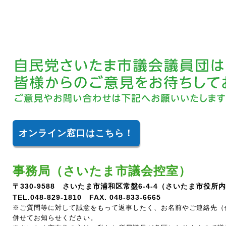
オンライン窓口はこちら！
事務局（さいたま市議会控室）
〒330-9588 さいたま市浦和区常盤6-4-4（さいたま市役所
TEL.048-829-1810 FAX. 048-833-6665
※ご質問等に対して誠意をもって返事したく、お名前やご連絡先（
併せてお知らせください。